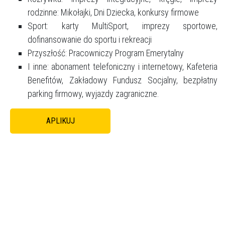
rodzinne: Mikołajki, Dni Dziecka, konkursy firmowe
Sport: karty MultiSport, imprezy sportowe,
dofinansowanie do sportu i rekreacji
Przyszłość: Pracowniczy Program Emerytalny
I inne: abonament telefoniczny i internetowy, Kafeteria
Benefitów, Zakładowy Fundusz Socjalny, bezpłatny
parking firmowy, wyjazdy zagraniczne.
APLIKUJ