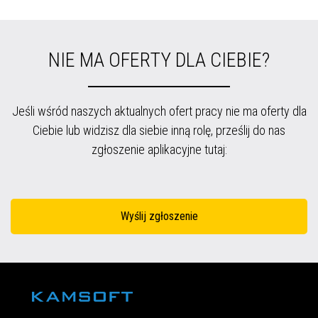
NIE MA OFERTY DLA CIEBIE?
Jeśli wśród naszych aktualnych ofert pracy nie ma oferty dla
Ciebie lub widzisz dla siebie inną rolę, prześlij do nas
zgłoszenie aplikacyjne tutaj:
Wyślij zgłoszenie